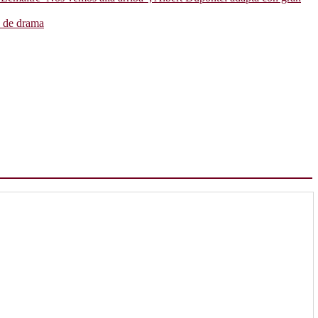
o de drama