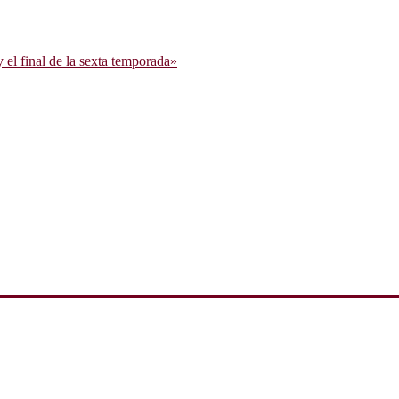
l final de la sexta temporada»