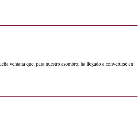
ueña ventana que, para nuestro asombro, ha llegado a convertirse en