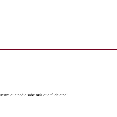
uestra que nadie sabe más que tú de cine!