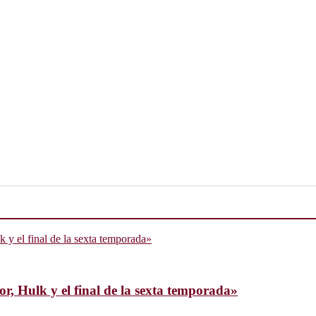
, Hulk y el final de la sexta temporada»