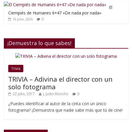
El
Ciempiés de Humanes 6×47 «De nada por nada»
0
10 julio, 2026
¡Demuestra lo que sabes!
Trivia
TRIVIA – Adivina el director con un
solo fotograma
22 julio, 2017
J. Justo Moncho
0
¿Puedes identificar al autor de la cinta con un único
fotograma? ¡Demuestra que nadie sabe más que tú de cine!