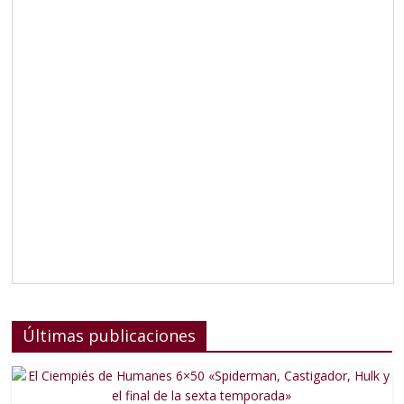
Últimas publicaciones