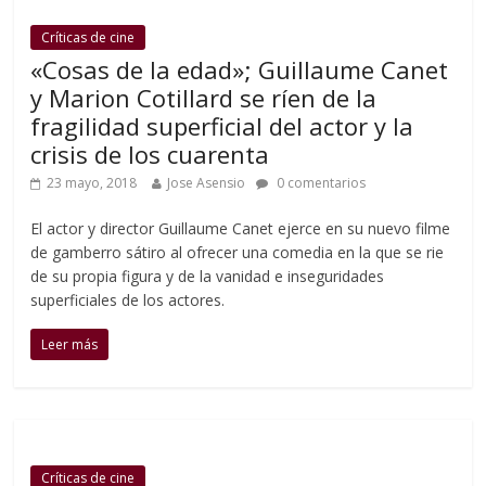
Críticas de cine
«Cosas de la edad»; Guillaume Canet
y Marion Cotillard se ríen de la
fragilidad superficial del actor y la
crisis de los cuarenta
23 mayo, 2018
Jose Asensio
0 comentarios
El actor y director Guillaume Canet ejerce en su nuevo filme
de gamberro sátiro al ofrecer una comedia en la que se rie
de su propia figura y de la vanidad e inseguridades
superficiales de los actores.
Leer más
Críticas de cine