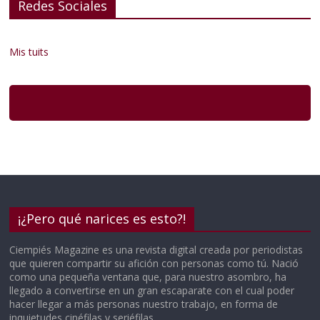
Redes Sociales
Mis tuits
¡¿Pero qué narices es esto?!
Ciempiés Magazine es una revista digital creada por periodistas
que quieren compartir su afición con personas como tú. Nació
como una pequeña ventana que, para nuestro asombro, ha
llegado a convertirse en un gran escaparate con el cual poder
hacer llegar a más personas nuestro trabajo, en forma de
inquietudes cinéfilas y seriéfilas.