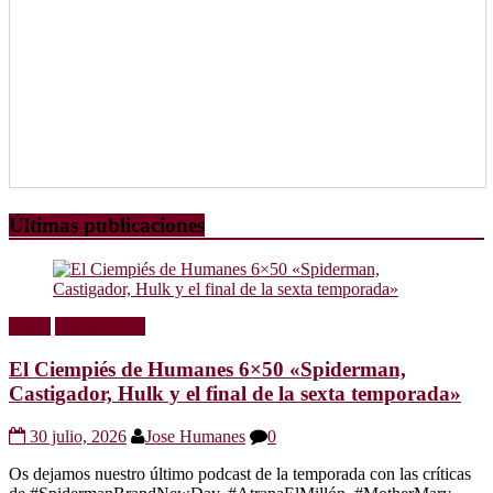
Últimas publicaciones
Radio
Sin categoría
El Ciempiés de Humanes 6×50 «Spiderman,
Castigador, Hulk y el final de la sexta temporada»
30 julio, 2026
Jose Humanes
0
Os dejamos nuestro último podcast de la temporada con las críticas