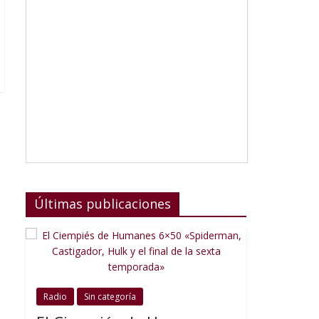
Últimas publicaciones
Radio
Sin categoría