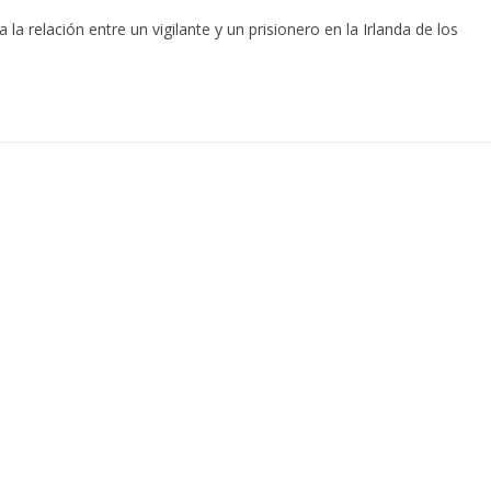
a relación entre un vigilante y un prisionero en la Irlanda de los