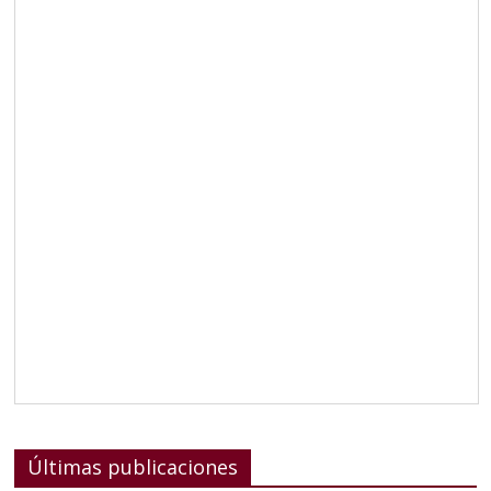
Últimas publicaciones