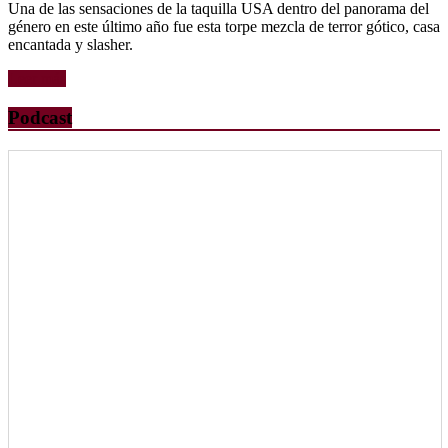
Una de las sensaciones de la taquilla USA dentro del panorama del
género en este último año fue esta torpe mezcla de terror gótico, casa
encantada y slasher.
Leer más
Podcast