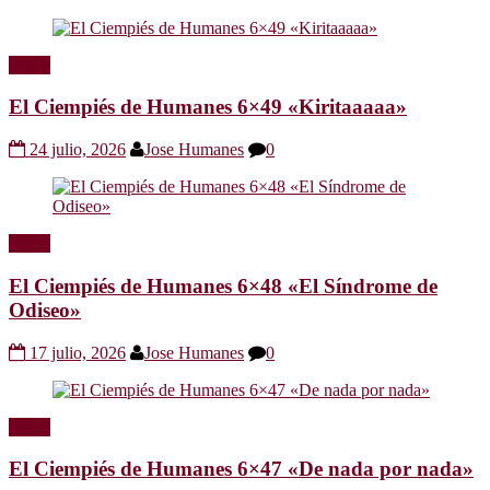
Radio
El Ciempiés de Humanes 6×49 «Kiritaaaaa»
24 julio, 2026
Jose Humanes
0
Radio
El Ciempiés de Humanes 6×48 «El Síndrome de
Odiseo»
17 julio, 2026
Jose Humanes
0
Radio
El Ciempiés de Humanes 6×47 «De nada por nada»