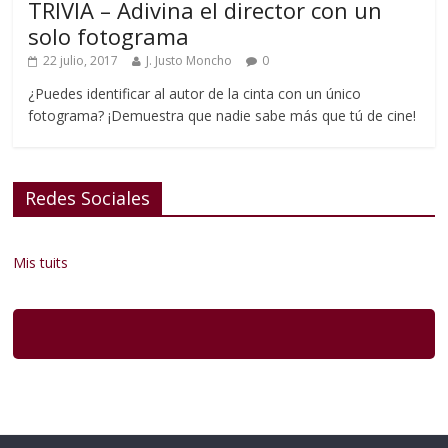
TRIVIA – Adivina el director con un
solo fotograma
22 julio, 2017
J. Justo Moncho
0
¿Puedes identificar al autor de la cinta con un único
fotograma? ¡Demuestra que nadie sabe más que tú de cine!
Redes Sociales
Mis tuits