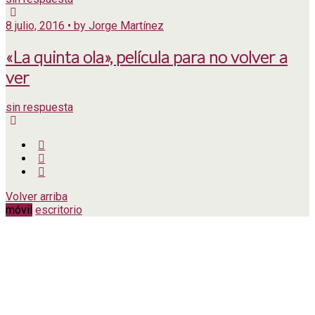
8 julio, 2016 • by Jorge Martínez
«La quinta ola», película para no volver a
ver
sin respuesta
Volver arriba
móvil
escritorio