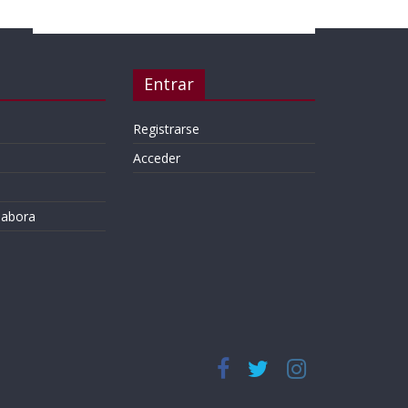
Entrar
Registrarse
Acceder
labora