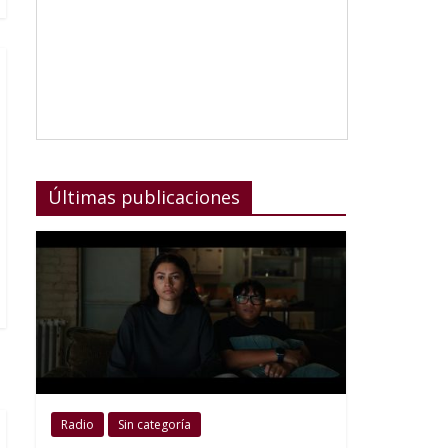
Últimas publicaciones
Radio
Sin categoría