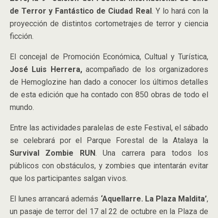
de Terror y Fantástico de Ciudad Real
. Y lo hará con la
proyección de distintos cortometrajes de terror y ciencia
ficción.
El concejal de Promoción Económica, Cultual y Turística,
José Luis Herrera,
acompañado de los organizadores
de Hemoglozine han dado a conocer los últimos detalles
de esta edición que ha contado con 850 obras de todo el
mundo.
Entre las actividades paralelas de este Festival, el sábado
se celebrará por el Parque Forestal de la Atalaya la
Survival Zombie RUN
. Una carrera para todos los
públicos con obstáculos, y zombies que intentarán evitar
que los participantes salgan vivos.
El lunes arrancará además
‘Aquellarre. La Plaza Maldita’
,
un pasaje de terror del 17 al 22 de octubre en la Plaza de