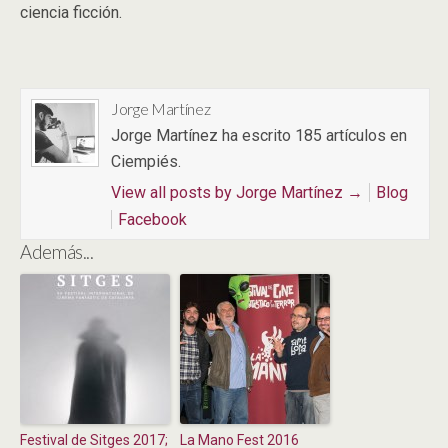
ciencia ficción.
Jorge Martínez
Jorge Martínez ha escrito 185 artículos en
Ciempiés.
View all posts by Jorge Martínez
→
Blog
Facebook
Además...
Festival de Sitges 2017;
La Mano Fest 2016