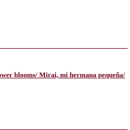
flower blooms/ Mirai, mi hermana pequeña/