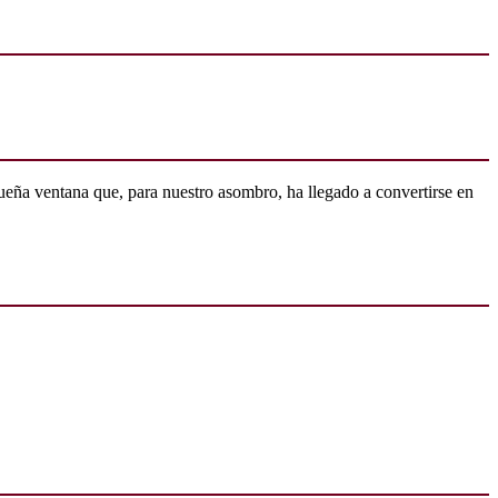
ueña ventana que, para nuestro asombro, ha llegado a convertirse en