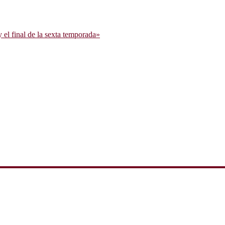
l final de la sexta temporada»