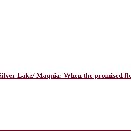
e Silver Lake/ Maquia: When the promised 