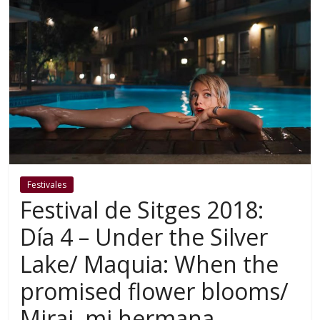
Festivales
Festival de Sitges 2018:
Día 4 – Under the Silver
Lake/ Maquia: When the
promised flower blooms/
Mirai, mi hermana