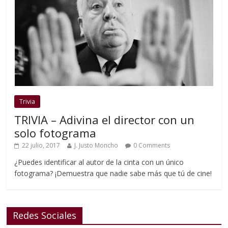
Trivia
TRIVIA – Adivina el director con un
solo fotograma
22 julio, 2017
J. Justo Moncho
0 Comments
¿Puedes identificar al autor de la cinta con un único
fotograma? ¡Demuestra que nadie sabe más que tú de cine!
Redes Sociales