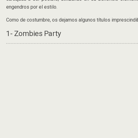
engendros por el estilo.
Como de costumbre, os dejamos algunos títulos imprescindib
1- Zombies Party