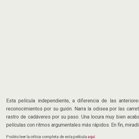
Esta película independiente, a diferencia de las anteri
reconocimientos por su guión. Narra la odisea por las carre
rastro de cadáveres por su paso. Una locura muy bien acab
películas con ritmos argumentales más rápidos. En fin, mirad
Podéis leer la crítica completa de esta película
aquí.