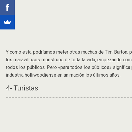
Y como esta podríamos meter otras muchas de Tim Burton, 
los maravillosos monstruos de toda la vida, empezando como
todos los públicos. Pero «para todos los públicos» significa 
industria holliwoodiense en animación los últimos años.
4- Turistas