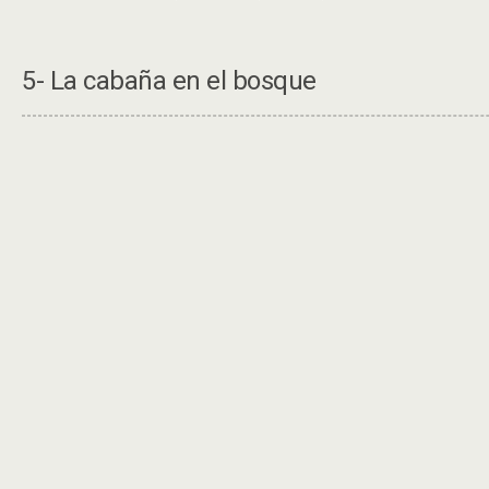
5- La cabaña en el bosque