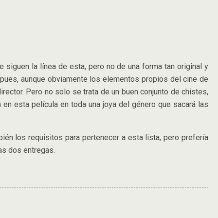
siguen la línea de esta, pero no de una forma tan original y
s, pues, aunque obviamente los elementos propios del cine de
irector. Pero no solo se trata de un buen conjunto de chistes,
n en esta película en toda una joya del género que sacará las
ién los requisitos para pertenecer a esta lista, pero prefería
ras dos entregas.