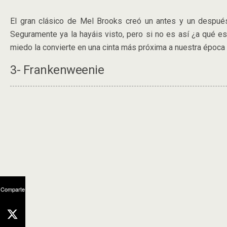
El gran clásico de Mel Brooks creó un antes y un después
Seguramente ya la hayáis visto, pero si no es así ¿a qué es
miedo la convierte en una cinta más próxima a nuestra época d
3- Frankenweenie
Comparte