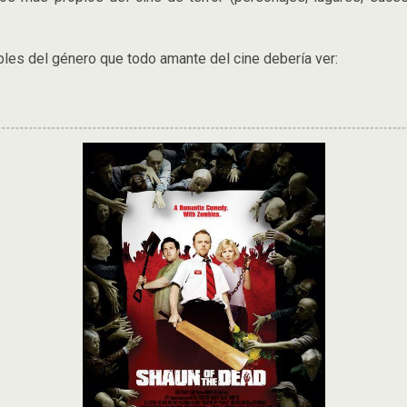
les del género que todo amante del cine debería ver: