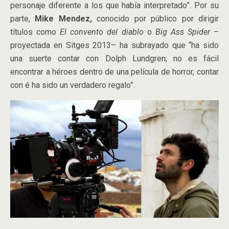
personaje diferente a los que había interpretado”. Por su
parte,
Mike Mendez,
conocido por público por dirigir
títulos como
El convento del diablo
o
Big Ass Spider
–
proyectada en Sitges 2013– ha subrayado que “ha sido
una suerte contar con Dolph Lundgren; no es fácil
encontrar a héroes dentro de una película de horror, contar
con é ha sido un verdadero regalo”.