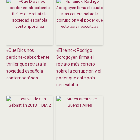
«Que Dios nos
«El reino»; Rodrigo
perdone»; absorbente
Sorogoyen firma el
thriller que retrata la
retrato más certero
sociedad española
sobre la corrupción y el
contemporánea
poder que este país
necesitaba