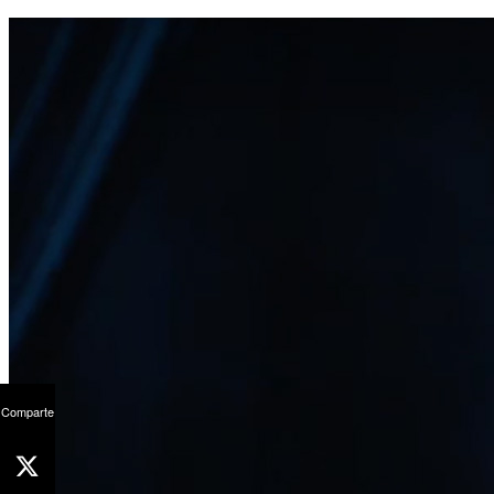
Comparte