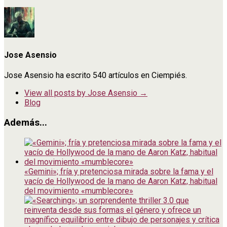
Jose Asensio
Jose Asensio ha escrito 540 artículos en Ciempiés.
View all posts by Jose Asensio
→
Blog
Además...
«Gemini»; fría y pretenciosa mirada sobre la fama y el
vacío de Hollywood de la mano de Aaron Katz, habitual
del movimiento «mumblecore»