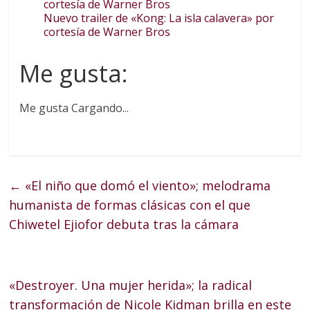
Nuevo trailer de «Kong: La isla calavera» por
cortesía de Warner Bros
Me gusta:
Me gusta
Cargando...
←
«El niño que domó el viento»; melodrama
humanista de formas clásicas con el que
Chiwetel Ejiofor debuta tras la cámara
«Destroyer. Una mujer herida»; la radical
transformación de Nicole Kidman brilla en este