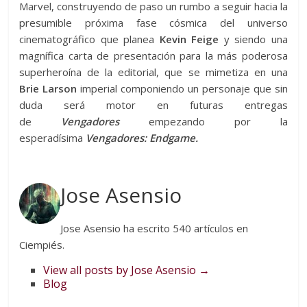
Marvel, construyendo de paso un rumbo a seguir hacia la
presumible próxima fase cósmica del universo
cinematográfico que planea
Kevin Feige
y siendo una
magnífica carta de presentación para la más poderosa
superheroína de la editorial, que se mimetiza en una
Brie Larson
imperial componiendo un personaje que sin
duda será motor en futuras entregas
de
Vengadores
empezando por la
esperadísima
Vengadores: Endgame.
Jose Asensio
Jose Asensio ha escrito 540 artículos en
Ciempiés.
View all posts by Jose Asensio
→
Blog