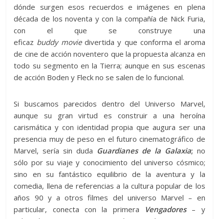
dónde surgen esos recuerdos e imágenes en plena
década de los noventa y con la compañía de Nick Furia,
con el que se construye una
eficaz
buddy
movie
divertida y que conforma el aroma
de cine de acción noventero que la propuesta alcanza en
todo su segmento en la Tierra; aunque en sus escenas
de acción Boden y Fleck no se salen de lo funcional.
Si buscamos parecidos dentro del Universo Marvel,
aunque su gran virtud es construir a una heroína
carismática y con identidad propia que augura ser una
presencia muy de peso en el futuro cinematográfico de
Marvel, sería sin duda
Guardianes de la Galaxia
;
no
sólo por su viaje y conocimiento del universo cósmico;
sino en su fantástico equilibrio de la aventura y la
comedia, llena de referencias a la cultura popular de los
años 90 y a otros filmes del universo Marvel – en
particular, conecta con la primera
Vengadores
– y