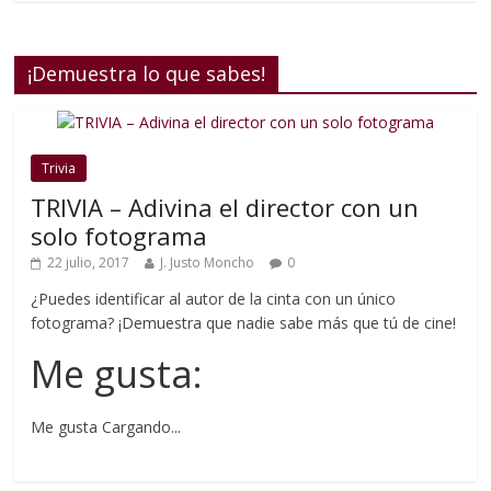
¡Demuestra lo que sabes!
Trivia
TRIVIA – Adivina el director con un
solo fotograma
22 julio, 2017
J. Justo Moncho
0
¿Puedes identificar al autor de la cinta con un único
fotograma? ¡Demuestra que nadie sabe más que tú de cine!
Me gusta:
Me gusta
Cargando...