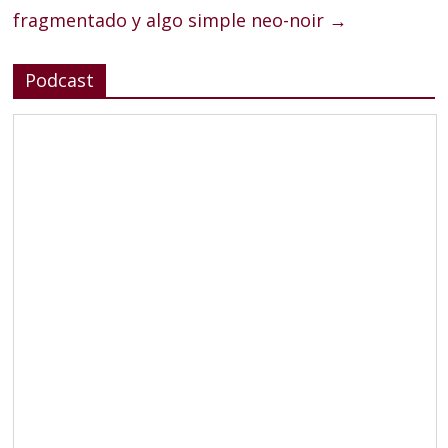
fragmentado y algo simple neo-noir
→
Podcast