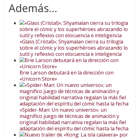
Además...
«Glass (Cristal)»; Shyamalan cierra su trilogía
sobre el cómic y los superhéroes abrazando lo
sutil y reflexivo con elocuencia e inteligencia
Brie Larson debutará en la dirección con
«Unicorn Store»
«Spider-Man: Un nuevo universo»; un
magnífico juego de técnicas de animación y
original habilidad narrativa regalan la más fiel
adaptación del espíritu del cómic hasta la fecha